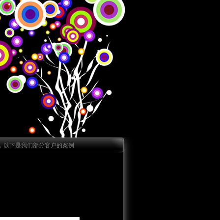
，以下是我们部分客户的案例