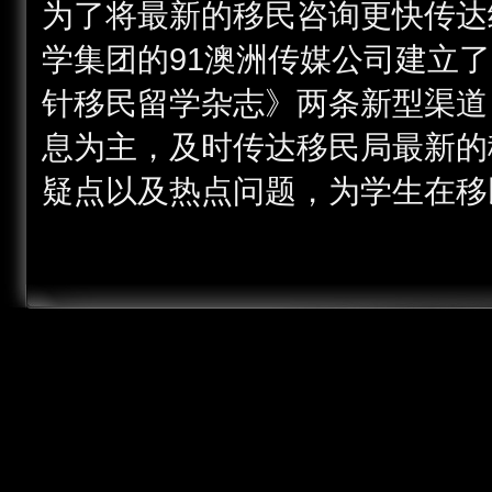
为了将最新的移民咨询更快传达
学集团的91澳洲传媒公司建立了“91
针移民留学杂志》两条新型渠道
息为主，及时传达移民局最新的
疑点以及热点问题，为学生在移