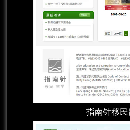
指南针移民