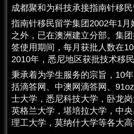
成都聚和为科技承接指南针移民
指南针移民留学集团2002年1
之外，已在澳洲建立分部。集团
签使用期间，每月获批人数在1
2010年，悉尼地区获批技术移
秉承着为学生服务的宗旨，10
括滴答网、中澳网滴答网、91
士大学，悉尼科技大学，卧龙岗
英格兰大学，堪培拉大学，中央
理工大学，莫纳什大学等各大高