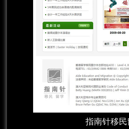
指南针移民