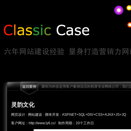
返回案例
聚和为科技是用客户案例说话的程度专业网络公司，我们以
灵韵文化
网页设计 · 网站建设 · 脚本开发 · ASP.NET+SQL+DIV+CSS+AJAX+JS+JQ
客户网址：http://www.ly6.cc/ 制作周期：20个工作日