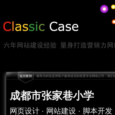
返回案例
聚和为科技是用客户案例说话的程度专业网络公司，我们以
成都市张家巷小学
网页设计 · 网站建设 · 脚本开发 