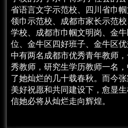
省语言文字示范校、四川省巾帼
领巾示范校、成都市家长示范校
学校、成都市巾帼文明岗、金牛
位、金牛区四好班子、金牛区优
中有两名成都市优秀青年教师，
秀教师，研究生学历教师一名，
了她灿烂的几十载春秋。而今张
美好祝愿和共同建设下，愈显生
信她必将从灿烂走向辉煌。