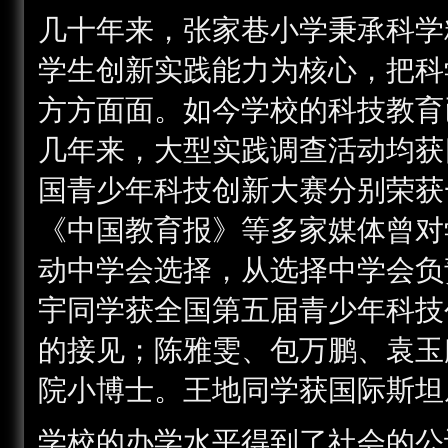
几十年来，张家巷小学秉承科学
学生创新实践能力为核心，把科
方方面面。如今学校的科技教育
几年来，大型实践调查活动均获
国青少年科技创新大赛分别荣获
《中国教育报》等多家媒体曾对
动中学会选择，从选择中学会负
宇同学获全国第五届青少年科技
的接见；陈雅雯、包万鹏、袁玉
院小博士。王地同学获国际斯坦
学校的办学水平得到了社会的公