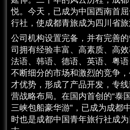
悦。今天，已成为中国西南首屈
行社，使成都青旅成为四川省旅
公司机构设置完备，并有完善的
司拥有经验丰富、高素质、高效
法语、韩语、德语、英语、粤语
不断细分的市场和激烈的竞争，
才优势，形成了产品开发，专线
营战略布局。在国内首创的“泰国
三峡包船豪华游”，已成为成都
时也是成都中国青年旅行社成为