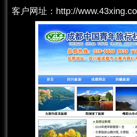
客户网址：http://www.43xin