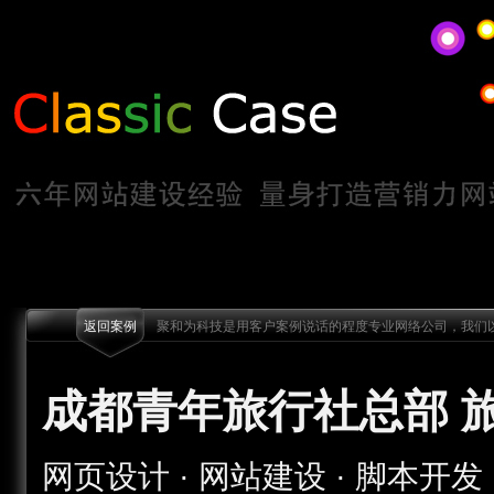
返回案例
聚和为科技是用客户案例说话的程度专业网络公司，我们以
成都青年旅行社总部 
网页设计 · 网站建设 · 脚本开发 · 