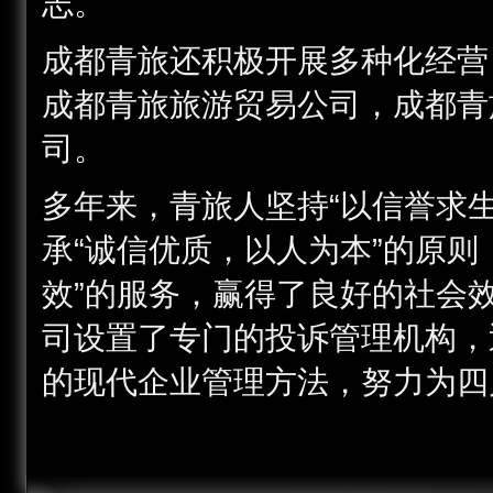
志。
成都青旅还积极开展多种化经营
成都青旅旅游贸易公司，成都青
司。
多年来，青旅人坚持“以信誉求
承“诚信优质，以人为本”的原则
效”的服务，赢得了良好的社会
司设置了专门的投诉管理机构，
的现代企业管理方法，努力为四