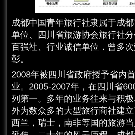
成都中国青年旅行社隶属于成都
单位、四川省旅游协会旅行社分
百强社、行业诚信单位，曾多次
彰。
2008年被四川省政府授予省
业。2005-2007年，在四川
列第一。多年的业务往来与积极
外为数众多的大型旅行商社建立
西兰，瑞士，南非等国的旅游当
延伸。二十年的风云历程，成都