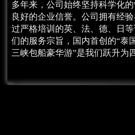
多年来，公司始终坚持科学化的
良好的企业信誉。公司拥有经验
过严格培训的英、法、德、日等
们的服务宗旨，国内首创的“
泰
三峡包船豪华游
”
是我们跃升为