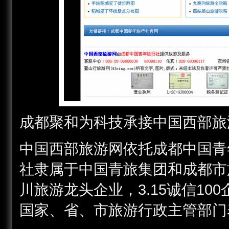
成都聚和为科技承接中国西部旅
中国西部旅游网依托成都中国青
社隶属于中国青旅集团和成都市
3.15
100
川旅游龙头企业，
诚信
国家、省、市旅游行政主管部门