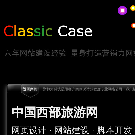
返回案例
聚和为科技是用客户案例说话的程度专业网络公司，我们以
中国西部旅游网
网页设计 · 网站建设 · 脚本开发 