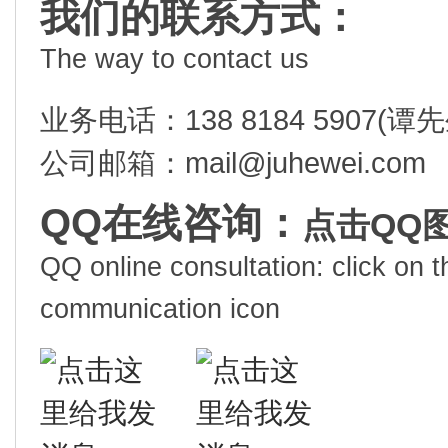
我们的联系方式：
The way to contact us
业务电话：138 8184 5907(谭先生
公司邮箱：mail@juhewei.com
QQ在线咨询：
点击QQ
QQ online consultation: click on 
communication icon