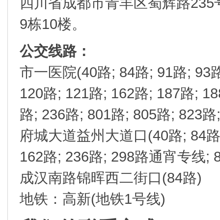
四川省成都市青羊区蜀辉路235
9栋10楼。
公交线路：
市一医院(40路; 84路; 91路; 93
120路; 121路; 162路; 187路; 18
路; 236路; 801路; 805路; 823路
府城大道益州大道口(40路; 84路; 91
162路; 236路; 298路通宵专线; 80
成汉南路锦晖西二街口(84路)
地铁：高新(地铁1号线)