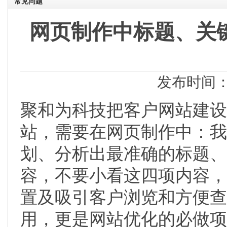
常见问题
网页制作中标题、关
发布时间：2
聚和为科技把客户网站建设
站，需要在网页制作中：我
划、分析出最准确的标题、
容，不要小看这四项内容，
置及吸引客户浏览和方便查
用，更是网站优化的必做项