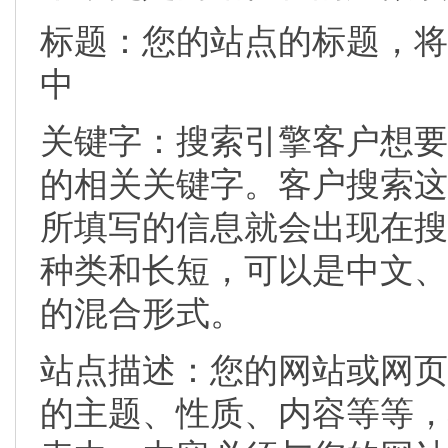
标题：您的站点的标题，将
中
关键字：搜索引擎客户想要
的相关关键字。客户搜索这
所填写的信息就会出现在搜
种类和长短，可以是中文、
的混合形式。
站点描述：您的网站或网页
的主题、性质、内容等等，