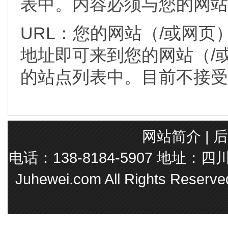
表中。内容必须与您的网站
URL：您的网站（/或网页
地址即可来到您的网站（/
的站点列表中。目前不接受
网站简介
|
后
电话：138-8184-5907 地址
Juhewei.com All Rights