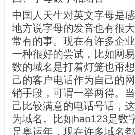
中国人天生对英文字母是感
地方说字母的发音也有很大
常有的事。现在有许多企业
一种很好的尝试，比如网易16
数的域名是打着灯笼也甭想
己的客户电话作为自己的网
销手段，可谓一举两得。当
己比较满意的电话号话，这
为域名。比如hao123是数
是奥运年，现在许多域名都