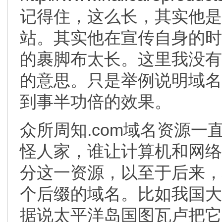
记得住，这么长，其实他是Guang
站。其实他在宣传自身的时
的裹脚布太长。这里我没有贬低Gu
的意思。只是举例说明域名
到事半功倍的效果。
众所周知.com域名资源
怪人家，谁让计算机和网络
分这一资源，以至于后来，
个后缀的域名。比如我国大陆.
据说太平洋岛国图瓦卢把它在