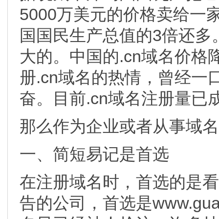
5000万美元的价格卖给
国国民生产总值的3倍还多
大的。中国的.cn域名价格
册.cn域名的热情，曾经一
奋。目前.cn域名注册量已
那么作为企业或者从事域名
一、简短易记是首选
在注册域名时，首选的是看
告的公司，首选是www.gua