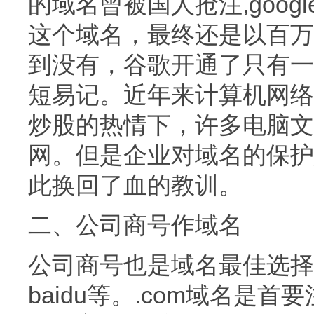
的域名曾被国人抢注,goo
这个域名，最终还是以百万
到没有，谷歌开通了只有一个字
短易记。近年来计算机网络
炒股的热情下，许多电脑文
网。但是企业对域名的保护
此换回了血的教训。
二、公司商号作域名
公司商号也是域名最佳选择之
baidu等。.com域名是首要