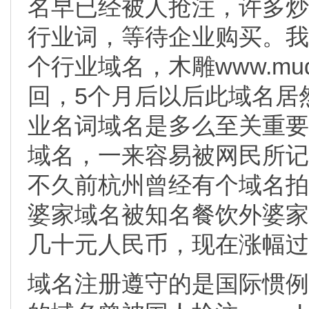
名早已经被人抢注，许多炒
行业词，等待企业购买。我
个行业域名，木雕www.mud
回，5个月后以后此域名居
业名词域名是多么至关重要
域名，一来容易被网民所记
不久前杭州曾经有个域名拍卖会，
婆家域名被知名餐饮外婆家
几十元人民币，现在涨幅过
域名注册遵守的是国际惯例先注