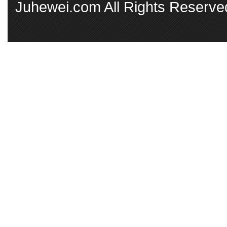
Juhewei.com All Rights