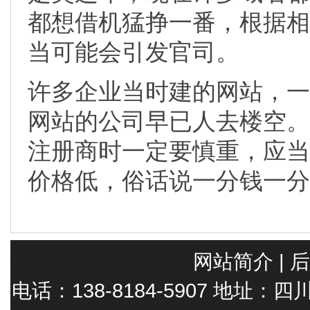
都想借机猛挣一番，根据相
当可能会引发官司。
许多企业当时建的网站，一
网站的公司早已人去楼空。
注册商时一定要慎重，应当
价格低，俗话说一分钱一分
网站简介
|
后
电话：138-8184-5907 地址