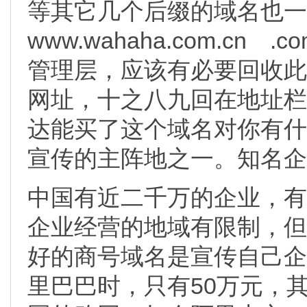
等其它几个后缀的域名也一
www.wahaha.com.c
管理层，应该有必要回收此
网址，十之八九回在地址栏打w
达能买了这个域名对你有什
宣传的主阵地之一。知名企
中国有近二千万的企业，有
企业经营的地域有限制，但
好的商号域名是宣传自己企
里巴巴时，只有50万元，其中