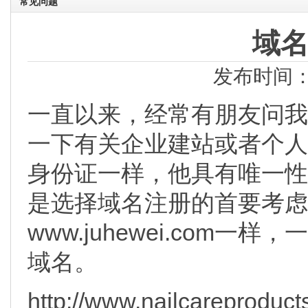
常见问题
域
发布时间：2
一直以来，经常有朋友问我
一下有关企业建站或者个人
身份证一样，他具有唯一性
是选择域名注册的首要考虑
www.juhewei.com一
域名。
http://www.nailcarepr