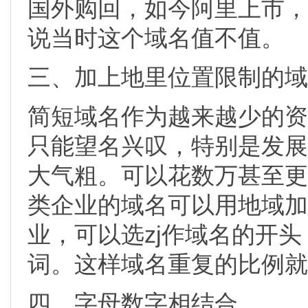
国外购回，如今阿里上市，
说当时这个域名值不值。
三、加上地里位置限制的域
简短域名作为越来越少的资
只能望名兴叹，特别是发展
大气粗。可以花数万甚至更
类企业的域名可以用地域加
业，可以选zj作域名的开
词。这样域名重复的比例就
四、字母数字相结合