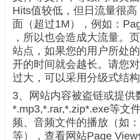
Hits值较低，但日流量很
面（超过1M），例如：Page V
，所以也会造成大流量。页
站点，如果您的用户所处的
开的时间就会越长。请您对
过大，可以采用分级式结构
3、网站内容被盗链或提供
*.mp3,*.rar,*.zip
频、音频文件的播放（如：背
等），查看网站Page Vie