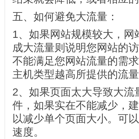
五、如何避免大流量：
1、如果网站规模较大，网
成大流量则说明您网站的访
不能满足您网站流量的需求
主机类型越高所提供的流量
2、如果页面太大导致大流
件，如果实在不能减少，建
以减少单个页面大小。可以
速度。