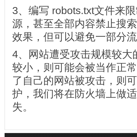
3、编写 robots.txt
源，甚至全部内容禁止搜索
效果，但可以避免一部分流
4、网站遭受攻击规模较大
较小，则可能会被当作正常
了自己的网站被攻击，则可
护，我们将在防火墙上做适
失。