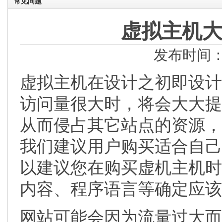
常见问题
虚拟主机
发布时间：2
虚拟主机在设计之初即设计
访问量很大时，将会大大提高
从而侵占其它站点的资源，
我们建议用户购买适合自己
以建议您在购买虚机主机时
内容、程序语言等确定应该
网站可能会因为流量过大而