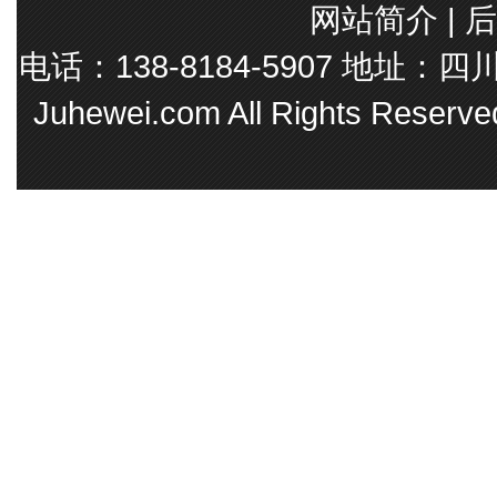
网站简介
|
后
电话：138-8184-5907 地址
Juhewei.com All Rights