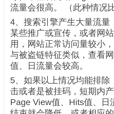
流量会很高。 （此种情况
4、搜索引擎产生大量流量
某些推广或宣传，或者网站
用，网站正常访问量较小，
与被盗链特征类似，查看网站Pa
值、日流量会较高。
5、如果以上情况均能排除
击或者是被挂码，短期内产
Page View值、Hits
结束就会降低，或者相应的