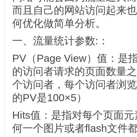
而且自己的网站访问起来也
何优化做简单分析。
一、流量统计参数:：
PV（Page View）值
的访问者请求的页面数量之
个访问者，每个访问者浏览
的PV是100×5）
Hits值：是指对每个页面
何一个图片或者flash文