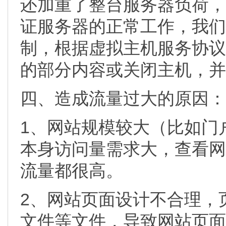
还加重了整台服务器负荷，
证服务器的正常工作，我们
制，根据虚拟主机服务协议
的部分内容或关闭主机，并
四、造成流量过大的原因：
1、网站规模较大（比如门
本身访问量需求大，查看网站的P
流量都很高。
2、网站页面设计不合理，
文件等文件，导致网站页面太