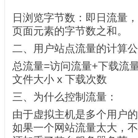
日浏览字节数：即日流量，
页面元素的字节数之和。
二、用户站点流量的计算公
总流量=访问流量+下载流量= 
文件大小 x 下载次数
三、为什么控制流量：
由于虚拟主机是多个用户的
如果一个网站流量太大，不